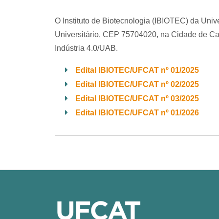
O Instituto de Biotecnologia (IBIOTEC) da Uni
Universitário, CEP 75704020, na Cidade de Cat
Indústria 4.0/UAB.
Edital IBIOTEC/UFCAT nº 01/2025
Edital IBIOTEC/UFCAT nº 02/2025
Edital IBIOTEC/UFCAT nº 03/2025
Edital IBIOTEC/UFCAT nº 01/2026