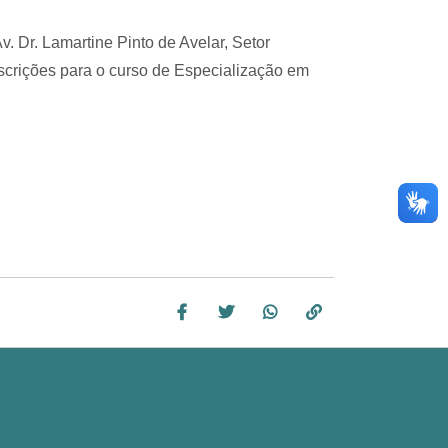
 Dr. Lamartine Pinto de Avelar, Setor
nscrições para o curso de Especialização em